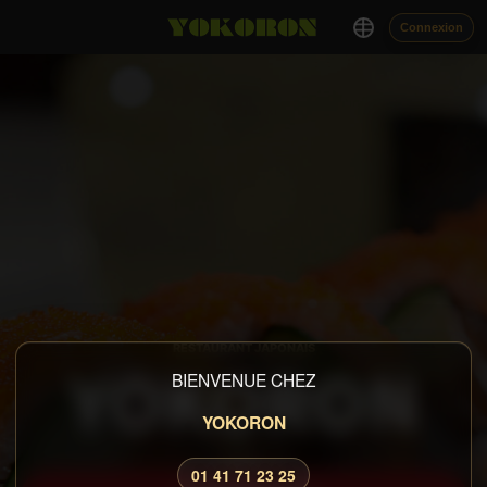
Connexion
RESTAURANT JAPONAIS
YOKORON
BIENVENUE CHEZ
YOKORON
01 41 71 23 25