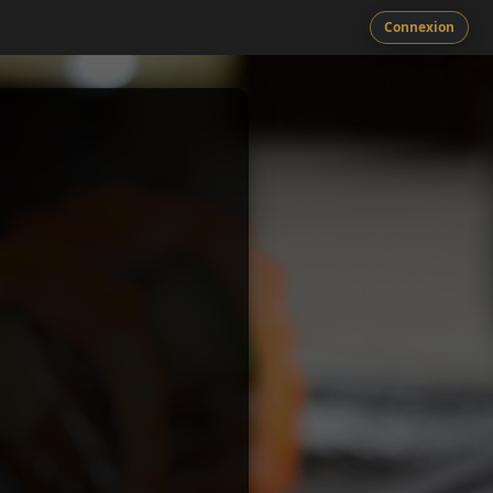
Connexion