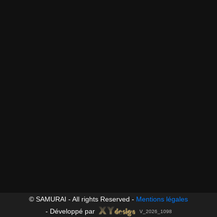
© SAMURAI - All rights Reserved -
Mentions légales
-
Développé par
V_2026_1098