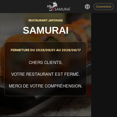
Connexion
RESTAURANT JAPONAIS
SAMURAI
FERMETURE DU 2026/08/01 AU 2026/08/17
CHERS CLIENTS,
VOTRE RESTAURANT EST FERMÉ.
MERCI DE VOTRE COMPRÉHENSION.