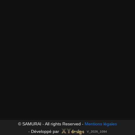
© SAMURAI - All rights Reserved -
Mentions légales
-
Développé par
V_2026_1094