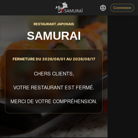
Connexion
RESTAURANT JAPONAIS
SAMURAI
FERMETURE DU 2026/08/01 AU 2026/08/17
CHERS CLIENTS,
VOTRE RESTAURANT EST FERMÉ.
MERCI DE VOTRE COMPRÉHENSION.