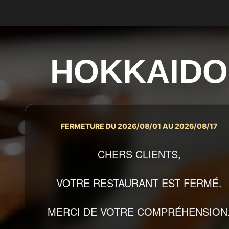
HOKKAIDO
FERMETURE DU 2026/08/01 AU 2026/08/17
CHERS CLIENTS,
VOTRE RESTAURANT EST FERMÉ.
MERCI DE VOTRE COMPRÉHENSION