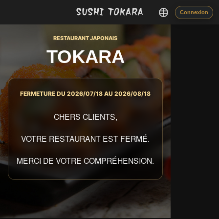
Connexion
RESTAURANT JAPONAIS
TOKARA
FERMETURE DU 2026/07/18 AU 2026/08/18
CHERS CLIENTS,
VOTRE RESTAURANT EST FERMÉ.
MERCI DE VOTRE COMPRÉHENSION.