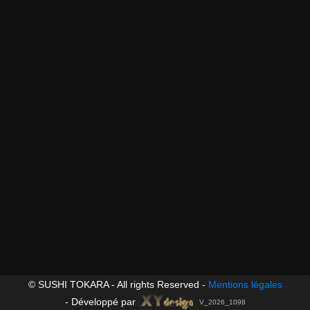
© SUSHI TOKARA - All rights Reserved -
Mentions légales
-
Développé par
V_2026_1098