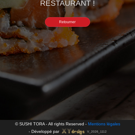
RESTAURANT !
Retourner
© SUSHI TORA - All rights Reserved -
Mentions légales
-
Développé par
V_2026_1112