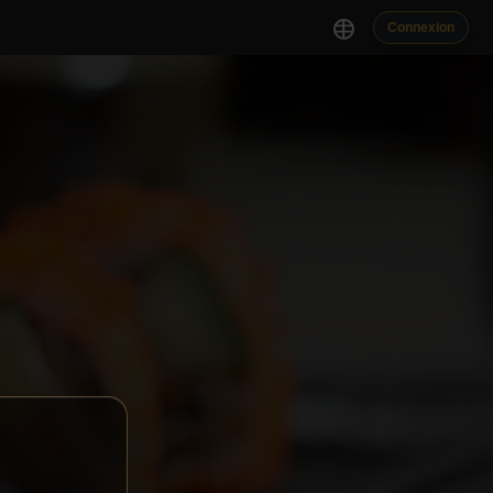
Connexion