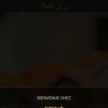
BIENVENUE CHEZ
RESTAURANT JAPONAIS