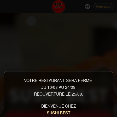
Connexion
VOTRE RESTAURANT SERA FERMÉ
SUSHI BEST
DU
10/08 AU 24/08
RÉOUVERTURE LE 25/08.
BIENVENUE CHEZ
SUSHI BEST