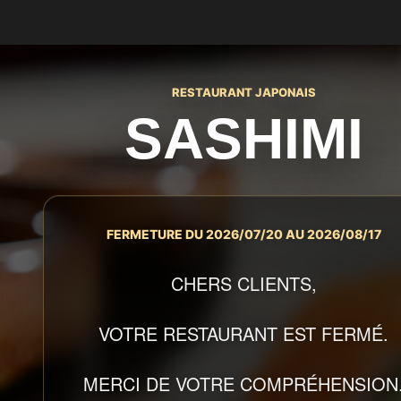
RESTAURANT JAPONAIS
SASHIMI
FERMETURE DU 2026/07/20 AU 2026/08/17
CHERS CLIENTS,
VOTRE RESTAURANT EST FERMÉ.
MERCI DE VOTRE COMPRÉHENSION