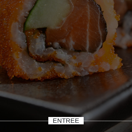
ENTREE