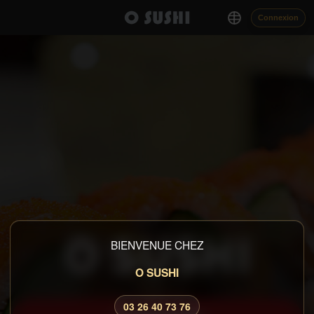
Connexion
O SUSHI
BIENVENUE CHEZ
O SUSHI
03 26 40 73 76