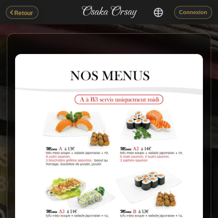
Retour
Connexion