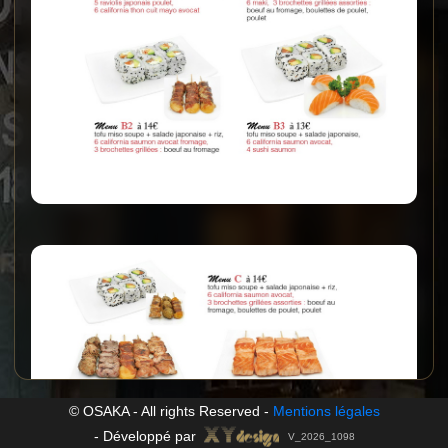
© OSAKA - All rights Reserved -
Mentions légales
-
Développé par
V_2026_1098