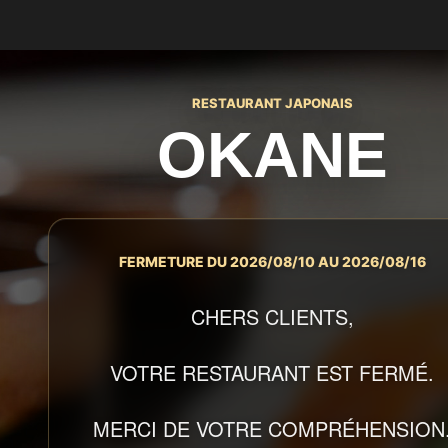
RESTAURANT JAPONAIS
OKANE
FERMETURE DU 2026/08/10 AU 2026/08/16
CHERS CLIENTS,
VOTRE RESTAURANT EST FERMÉ.
MERCI DE VOTRE COMPRÉHENSION