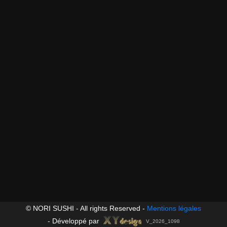
© NORI SUSHI - All rights Reserved -
Mentions légales
-
Développé par
V_2026_1098