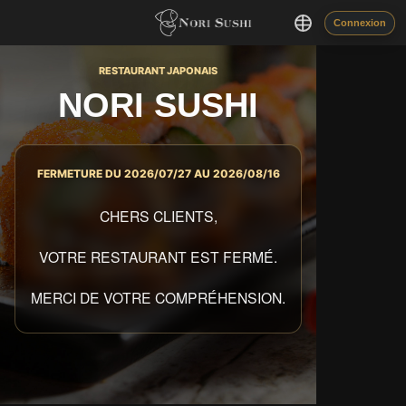
Connexion
RESTAURANT JAPONAIS
NORI SUSHI
FERMETURE DU 2026/07/27 AU 2026/08/16
CHERS CLIENTS,
VOTRE RESTAURANT EST FERMÉ.
MERCI DE VOTRE COMPRÉHENSION.