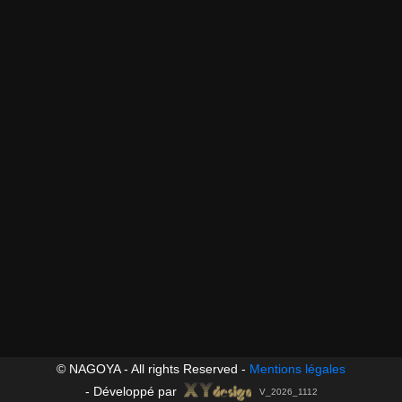
© NAGOYA - All rights Reserved -
Mentions légales
-
Développé par
V_2026_1112