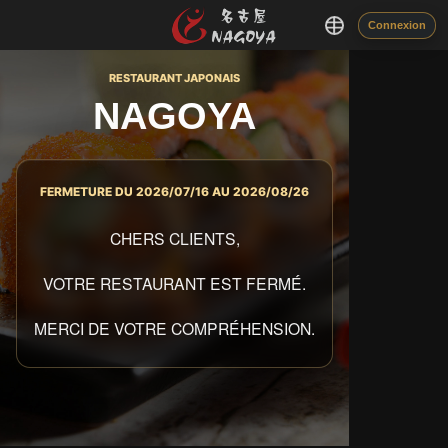
Connexion
RESTAURANT JAPONAIS
NAGOYA
FERMETURE DU 2026/07/16 AU 2026/08/26
CHERS CLIENTS,
VOTRE RESTAURANT EST FERMÉ.
MERCI DE VOTRE COMPRÉHENSION.