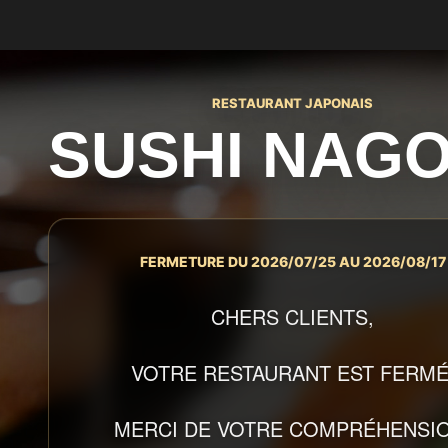
RESTAURANT JAPONAIS
SUSHI NAG
FERMETURE DU 2026/07/25 AU 2026/08/17
CHERS CLIENTS,
VOTRE RESTAURANT EST FERMÉ
MERCI DE VOTRE COMPRÉHENSIO