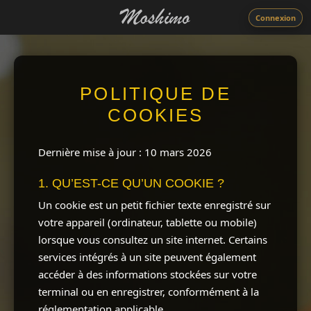
Connexion
POLITIQUE DE
COOKIES
Dernière mise à jour : 10 mars 2026
1. QU’EST-CE QU’UN COOKIE ?
Un cookie est un petit fichier texte enregistré sur
votre appareil (ordinateur, tablette ou mobile)
lorsque vous consultez un site internet. Certains
services intégrés à un site peuvent également
accéder à des informations stockées sur votre
terminal ou en enregistrer, conformément à la
réglementation applicable.