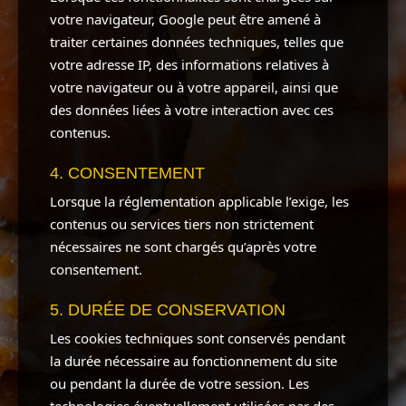
votre navigateur, Google peut être amené à
traiter certaines données techniques, telles que
votre adresse IP, des informations relatives à
votre navigateur ou à votre appareil, ainsi que
des données liées à votre interaction avec ces
contenus.
4. CONSENTEMENT
Lorsque la réglementation applicable l’exige, les
contenus ou services tiers non strictement
nécessaires ne sont chargés qu’après votre
consentement.
5. DURÉE DE CONSERVATION
Les cookies techniques sont conservés pendant
la durée nécessaire au fonctionnement du site
ou pendant la durée de votre session. Les