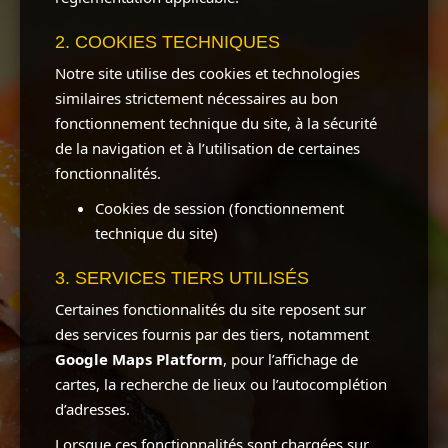
2. COOKIES TECHNIQUES
Notre site utilise des cookies et technologies
similaires strictement nécessaires au bon
fonctionnement technique du site, à la sécurité
de la navigation et à l’utilisation de certaines
fonctionnalités.
Cookies de session (fonctionnement
technique du site)
3. SERVICES TIERS UTILISÉS
Certaines fonctionnalités du site reposent sur
des services fournis par des tiers, notamment
Google Maps Platform
, pour l’affichage de
cartes, la recherche de lieux ou l’autocomplétion
d’adresses.
Lorsque ces fonctionnalités sont chargées sur