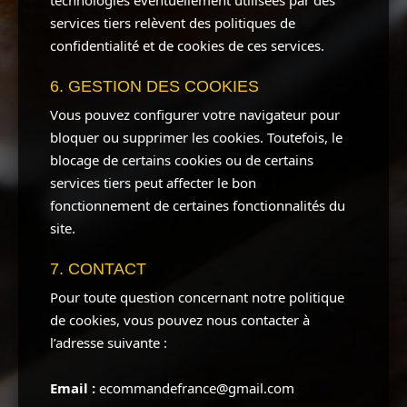
technologies éventuellement utilisées par des
services tiers relèvent des politiques de
confidentialité et de cookies de ces services.
6. GESTION DES COOKIES
Vous pouvez configurer votre navigateur pour
bloquer ou supprimer les cookies. Toutefois, le
blocage de certains cookies ou de certains
services tiers peut affecter le bon
fonctionnement de certaines fonctionnalités du
site.
7. CONTACT
Pour toute question concernant notre politique
de cookies, vous pouvez nous contacter à
l’adresse suivante :
Email :
ecommandefrance@gmail.com