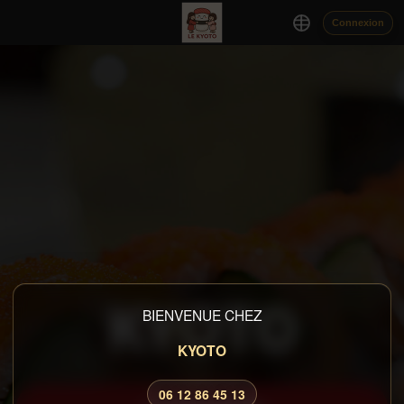
Connexion
KYOTO
BIENVENUE CHEZ
KYOTO
06 12 86 45 13