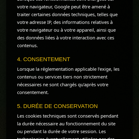
votre navigateur, Google peut être amené à
traiter certaines données techniques, telles que
votre adresse IP, des informations relatives à
votre navigateur ou à votre appareil, ainsi que
des données liées à votre interaction avec ces
contenus.
4. CONSENTEMENT
Lorsque la réglementation applicable l’exige, les
contenus ou services tiers non strictement
nécessaires ne sont chargés qu’après votre
consentement.
5. DURÉE DE CONSERVATION
Les cookies techniques sont conservés pendant
la durée nécessaire au fonctionnement du site
ou pendant la durée de votre session. Les