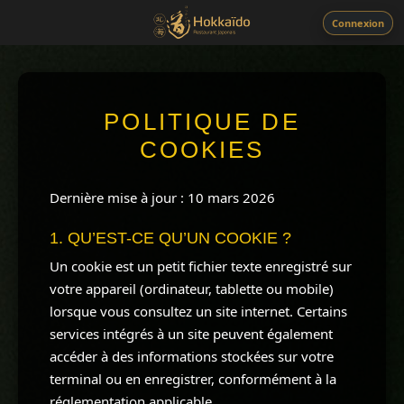
Connexion
POLITIQUE DE
COOKIES
Dernière mise à jour : 10 mars 2026
1. QU’EST-CE QU’UN COOKIE ?
Un cookie est un petit fichier texte enregistré sur
votre appareil (ordinateur, tablette ou mobile)
lorsque vous consultez un site internet. Certains
services intégrés à un site peuvent également
accéder à des informations stockées sur votre
terminal ou en enregistrer, conformément à la
réglementation applicable.