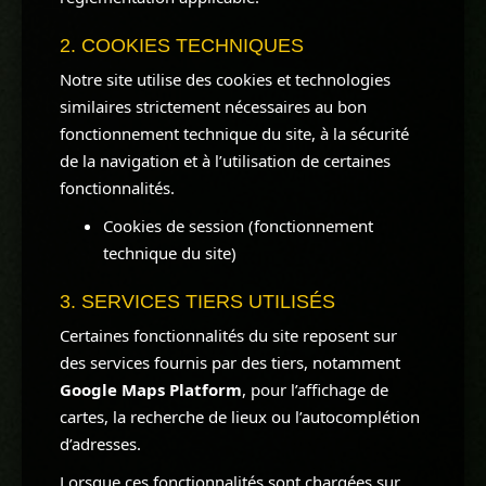
2. COOKIES TECHNIQUES
Notre site utilise des cookies et technologies
similaires strictement nécessaires au bon
fonctionnement technique du site, à la sécurité
de la navigation et à l’utilisation de certaines
fonctionnalités.
Cookies de session (fonctionnement
technique du site)
3. SERVICES TIERS UTILISÉS
Certaines fonctionnalités du site reposent sur
des services fournis par des tiers, notamment
Google Maps Platform
, pour l’affichage de
cartes, la recherche de lieux ou l’autocomplétion
d’adresses.
Lorsque ces fonctionnalités sont chargées sur