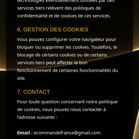
technologies éventuellement utilisées par des
services tiers relèvent des politiques de
confidentialité et de cookies de ces services.
6. GESTION DES COOKIES
Vous pouvez configurer votre navigateur pour
bloquer ou supprimer les cookies. Toutefois, le
blocage de certains cookies ou de certains
services tiers peut affecter le bon
fonctionnement de certaines fonctionnalités du
site.
7. CONTACT
Pour toute question concernant notre politique
de cookies, vous pouvez nous contacter à
l’adresse suivante :
Email :
ecommandefrance@gmail.com