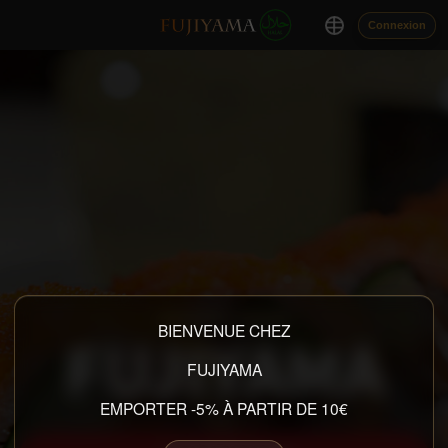
Connexion
RESTAURANT JAPONAIS
BIENVENUE CHEZ
FUJIYAMA
FUJIYAMA
EMPORTER -5% À PARTIR DE 10€