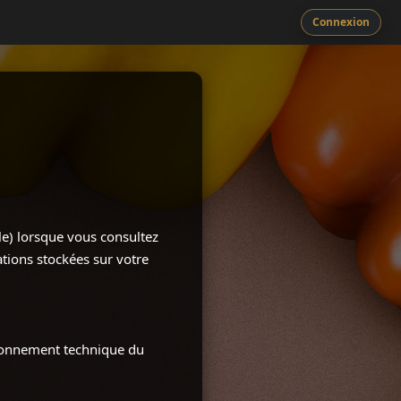
Connexion
ile) lorsque vous consultez
ations stockées sur votre
ctionnement technique du