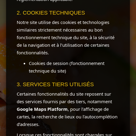
2. COOKIES TECHNIQUES
Notre site utilise des cookies et technologies
similaires strictement nécessaires au bon
fonctionnement technique du site, à la sécurité
de la navigation et à l’utilisation de certaines
fonctionnalités.
Cookies de session (fonctionnement
technique du site)
3. SERVICES TIERS UTILISÉS
Certaines fonctionnalités du site reposent sur
des services fournis par des tiers, notamment
Google Maps Platform
, pour l’affichage de
cartes, la recherche de lieux ou l’autocomplétion
d’adresses.
Lorsque ces fonctionnalités sont chargées sur