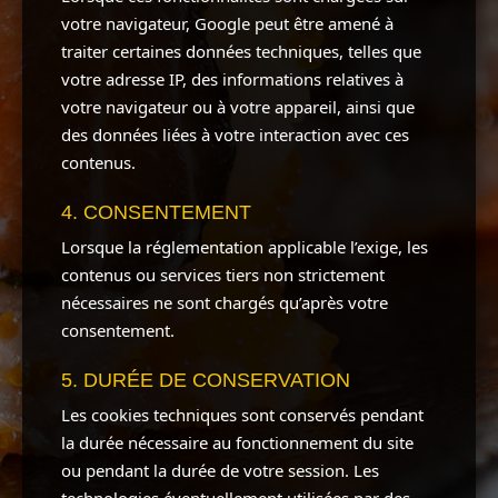
votre navigateur, Google peut être amené à
traiter certaines données techniques, telles que
votre adresse IP, des informations relatives à
votre navigateur ou à votre appareil, ainsi que
des données liées à votre interaction avec ces
contenus.
4. CONSENTEMENT
Lorsque la réglementation applicable l’exige, les
contenus ou services tiers non strictement
nécessaires ne sont chargés qu’après votre
consentement.
5. DURÉE DE CONSERVATION
Les cookies techniques sont conservés pendant
la durée nécessaire au fonctionnement du site
ou pendant la durée de votre session. Les