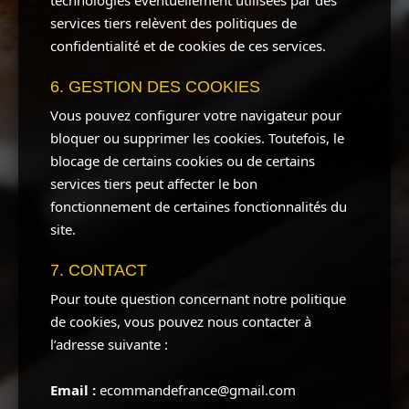
technologies éventuellement utilisées par des
services tiers relèvent des politiques de
confidentialité et de cookies de ces services.
6. GESTION DES COOKIES
Vous pouvez configurer votre navigateur pour
bloquer ou supprimer les cookies. Toutefois, le
blocage de certains cookies ou de certains
services tiers peut affecter le bon
fonctionnement de certaines fonctionnalités du
site.
7. CONTACT
Pour toute question concernant notre politique
de cookies, vous pouvez nous contacter à
l’adresse suivante :
Email :
ecommandefrance@gmail.com