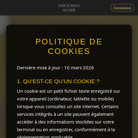
Connexion
POLITIQUE DE
COOKIES
Dernière mise à jour : 10 mars 2026
1. QU’EST-CE QU’UN COOKIE ?
Un cookie est un petit fichier texte enregistré sur
votre appareil (ordinateur, tablette ou mobile)
lorsque vous consultez un site internet. Certains
services intégrés à un site peuvent également
accéder à des informations stockées sur votre
terminal ou en enregistrer, conformément à la
réglementation applicable.