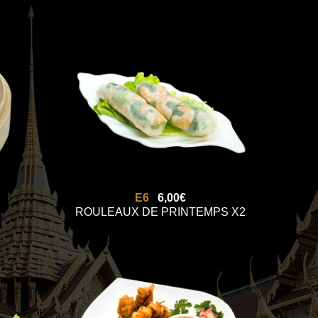
E6
6,00€
ROULEAUX DE PRINTEMPS X2