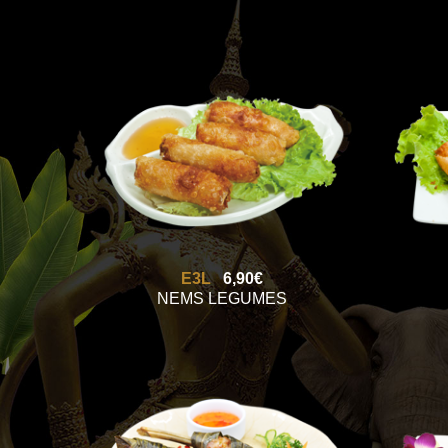
E3L
6,90€
NEMS LEGUMES